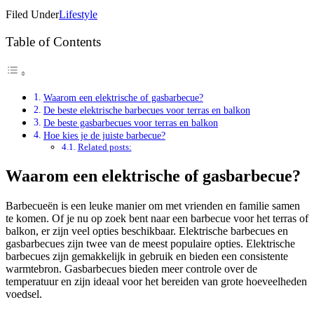
Filed Under
Lifestyle
Table of Contents
Waarom een elektrische of gasbarbecue?
De beste elektrische barbecues voor terras en balkon
De beste gasbarbecues voor terras en balkon
Hoe kies je de juiste barbecue?
Related posts:
Waarom een elektrische of gasbarbecue?
Barbecueën is een leuke manier om met vrienden en familie samen
te komen. Of je nu op zoek bent naar een barbecue voor het terras of
balkon, er zijn veel opties beschikbaar. Elektrische barbecues en
gasbarbecues zijn twee van de meest populaire opties. Elektrische
barbecues zijn gemakkelijk in gebruik en bieden een consistente
warmtebron. Gasbarbecues bieden meer controle over de
temperatuur en zijn ideaal voor het bereiden van grote hoeveelheden
voedsel.