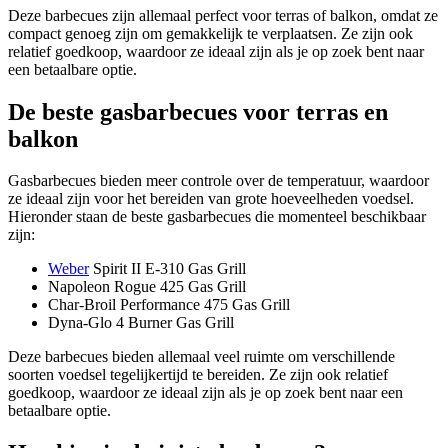
Deze barbecues zijn allemaal perfect voor terras of balkon, omdat ze
compact genoeg zijn om gemakkelijk te verplaatsen. Ze zijn ook
relatief goedkoop, waardoor ze ideaal zijn als je op zoek bent naar
een betaalbare optie.
De beste gasbarbecues voor terras en
balkon
Gasbarbecues bieden meer controle over de temperatuur, waardoor
ze ideaal zijn voor het bereiden van grote hoeveelheden voedsel.
Hieronder staan ​​de beste gasbarbecues die momenteel beschikbaar
zijn:
Weber
Spirit II E-310 Gas Grill
Napoleon Rogue 425 Gas Grill
Char-Broil Performance 475 Gas Grill
Dyna-Glo 4 Burner Gas Grill
Deze barbecues bieden allemaal veel ruimte om verschillende
soorten voedsel tegelijkertijd te bereiden. Ze zijn ook relatief
goedkoop, waardoor ze ideaal zijn als je op zoek bent naar een
betaalbare optie.