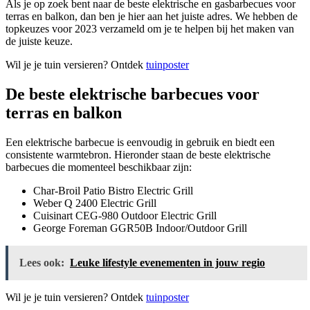
Als je op zoek bent naar de beste elektrische en gasbarbecues voor
terras en balkon, dan ben je hier aan het juiste adres. We hebben de
topkeuzes voor 2023 verzameld om je te helpen bij het maken van
de juiste keuze.
Wil je je tuin versieren? Ontdek
tuinposter
De beste elektrische barbecues voor
terras en balkon
Een elektrische barbecue is eenvoudig in gebruik en biedt een
consistente warmtebron. Hieronder staan ​​de beste elektrische
barbecues die momenteel beschikbaar zijn:
Char-Broil Patio Bistro Electric Grill
Weber Q 2400 Electric Grill
Cuisinart CEG-980 Outdoor Electric Grill
George Foreman GGR50B Indoor/Outdoor Grill
Lees ook:
Leuke lifestyle evenementen in jouw regio
Wil je je tuin versieren? Ontdek
tuinposter