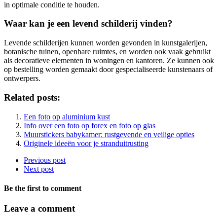
in optimale conditie te houden.
Waar kan je een levend schilderij vinden?
Levende schilderijen kunnen worden gevonden in kunstgalerijen,
botanische tuinen, openbare ruimtes, en worden ook vaak gebruikt
als decoratieve elementen in woningen en kantoren. Ze kunnen ook
op bestelling worden gemaakt door gespecialiseerde kunstenaars of
ontwerpers.
Related posts:
Een foto op aluminium kust
Info over een foto op forex en foto op glas
Muurstickers babykamer: rustgevende en veilige opties
Originele ideeën voor je stranduitrusting
Previous post
Next post
Be the first to comment
Leave a comment