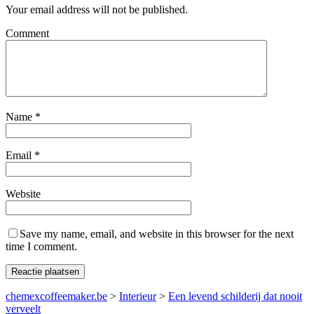
Your email address will not be published.
Comment
Name
*
Email
*
Website
Save my name, email, and website in this browser for the next
time I comment.
chemexcoffeemaker.be
>
Interieur
>
Een levend schilderij dat nooit
verveelt